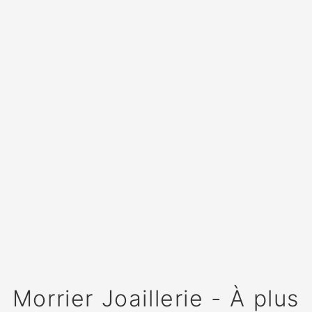
Morrier Joaillerie - À plus