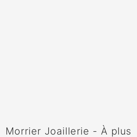
Morrier Joaillerie - À plus